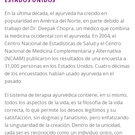
ESTADOS UNIDOS
En la última década, el ayurveda ha crecido en
popularidad en América del Norte, en parte debido al
trabajo del Dr. Deepak Chopra, un médico que combina
la medicina occidental con el ayurveda. En 2004, el
Centro Nacional de Estadísticas de Salud y el Centro
Nacional de Medicina Complementaria y Alternativa
(NCAAM) publicaron los resultados de una encuesta a
31,000 personas en los Estados Unidos. Cuatro décimas
de los encuestados habían usado ayurveda en el
pasado.
El sistema de terapia ayurvédica contiene, en sí mismo,
todos los aspectos de la vida, es la filosofía de la vida
correcta, lo que permite los deseos legítimos y su
satisfacción, sin dogmas y fanatismo, pero enfatizando
la singularidad de la creación. Dentro de la unicidad,
cada ser es reconocido como un individuo único, con