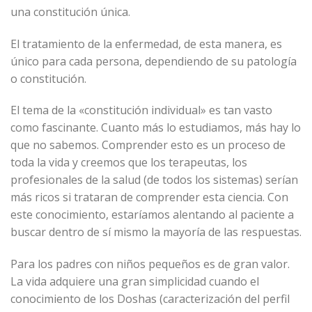
una constitución única.
El tratamiento de la enfermedad, de esta manera, es
único para cada persona, dependiendo de su patología
o constitución.
El tema de la «constitución individual» es tan vasto
como fascinante. Cuanto más lo estudiamos, más hay lo
que no sabemos. Comprender esto es un proceso de
toda la vida y creemos que los terapeutas, los
profesionales de la salud (de todos los sistemas) serían
más ricos si trataran de comprender esta ciencia. Con
este conocimiento, estaríamos alentando al paciente a
buscar dentro de sí mismo la mayoría de las respuestas.
Para los padres con niños pequeños es de gran valor.
La vida adquiere una gran simplicidad cuando el
conocimiento de los Doshas (caracterización del perfil