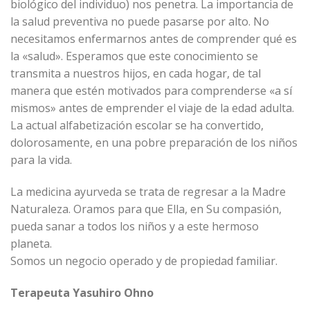
biológico del individuo) nos penetra. La importancia de
la salud preventiva no puede pasarse por alto. No
necesitamos enfermarnos antes de comprender qué es
la «salud». Esperamos que este conocimiento se
transmita a nuestros hijos, en cada hogar, de tal
manera que estén motivados para comprenderse «a sí
mismos» antes de emprender el viaje de la edad adulta.
La actual alfabetización escolar se ha convertido,
dolorosamente, en una pobre preparación de los niños
para la vida.
La medicina ayurveda se trata de regresar a la Madre
Naturaleza. Oramos para que Ella, en Su compasión,
pueda sanar a todos los niños y a este hermoso
planeta.
Somos un negocio operado y de propiedad familiar.
Terapeuta Yasuhiro Ohno