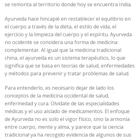
se remonta al territorio donde hoy se encuentra India.
Ayurveda hace hincapié en restablecer el equilibrio en
el cuerpo a través de la dieta, el estilo de vida, el
ejercicio y la limpieza del cuerpo y el espíritu. Ayurveda
no ocidente se considera una forma de medicina
complementar. Al igual que la medicina tradicional
china, el ayurveda es un sistema terapéutico, lo que
significa que se basa en teorías de salud, enfermedades
y métodos para prevenir y tratar problemas de salud.
Para entenderlo, es necesario dejar de lado los
conceptos de la medicina occidental de salud,
enfermedad y cura. Olvídate de las especialidades
médicas y el uso aislado de medicamentos. El enfoque
de Ayurveda no es solo el vigor físico, sino la armonía
entre cuerpo, mente y alma, y parece que la ciencia
tradicional ya ha recogido evidencia de algunos de sus