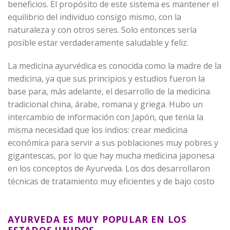
beneficios. El propósito de este sistema es mantener el
equilibrio del individuo consigo mismo, con la
naturaleza y con otros seres. Solo entonces sería
posible estar verdaderamente saludable y feliz.
La medicina ayurvédica es conocida como la madre de la
medicina, ya que sus principios y estudios fueron la
base para, más adelante, el desarrollo de la medicina
tradicional china, árabe, romana y griega. Hubo un
intercambio de información con Japón, que tenía la
misma necesidad que los indios: crear medicina
económica para servir a sus poblaciones muy pobres y
gigantescas, por lo que hay mucha medicina japonesa
en los conceptos de Ayurveda. Los dos desarrollaron
técnicas de tratamiento muy eficientes y de bajo costo
AYURVEDA ES MUY POPULAR EN LOS